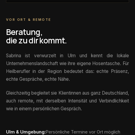
VOR ORT & REMOTE
Beratung,
die
zu dir kommt.
Sabrina ist verwurzelt in Ulm und kennt die lokale
Unternehmenslandschaft wie ihre eigene Hosentasche. Für
Heilberufler in der Region bedeutet das: echte Präsenz,
echte Gespräche, echte Nähe.
Gleichzeitig begleitet sie Klientinnen aus ganz Deutschland,
auch remote, mit derselben Intensität und Verbindlichkeit
wie in einem persönlichen Gespräch.
Ulm & Umgebung:
Persönliche Termine vor Ort möglich