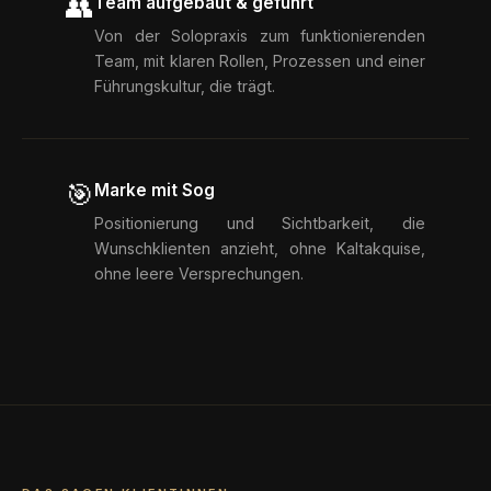
👥
Team aufgebaut & geführt
Von der Solopraxis zum funktionierenden
Team, mit klaren Rollen, Prozessen und einer
Führungskultur, die trägt.
🎯
Marke mit Sog
Positionierung und Sichtbarkeit, die
Wunschklienten anzieht, ohne Kaltakquise,
ohne leere Versprechungen.