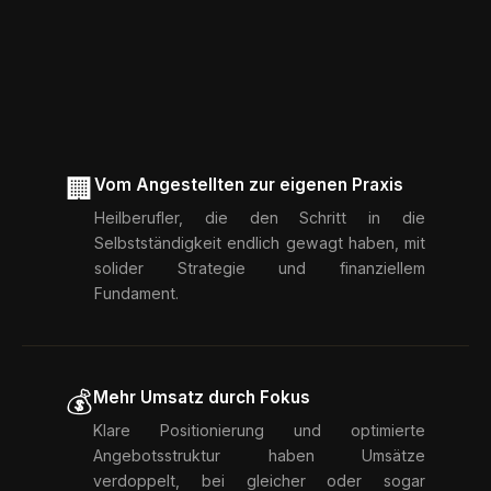
🏢
Vom Angestellten zur eigenen Praxis
Heilberufler, die den Schritt in die
Selbstständigkeit endlich gewagt haben, mit
solider Strategie und finanziellem
Fundament.
💰
Mehr Umsatz durch Fokus
Klare Positionierung und optimierte
Angebotsstruktur haben Umsätze
verdoppelt, bei gleicher oder sogar