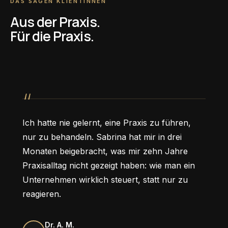
DAS SAGEN KLIENTINNEN
Aus der Praxis.
Für die Praxis.
Ich hatte nie gelernt, eine Praxis zu führen,
nur zu behandeln. Sabrina hat mir in drei
Monaten beigebracht, was mir zehn Jahre
Praxisalltag nicht gezeigt haben: wie man ein
Unternehmen wirklich steuert, statt nur zu
reagieren.
Dr. A. M.