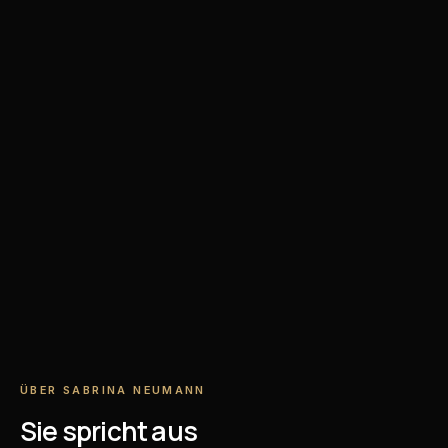
ÜBER SABRINA NEUMANN
Sie spricht aus