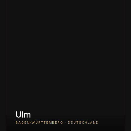
Ulm
BADEN-WÜRTTEMBERG · DEUTSCHLAND