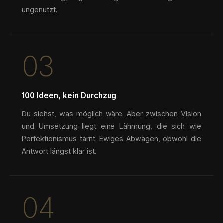
ungenutzt.
03
100 Ideen, kein Durchzug
Du siehst, was möglich wäre. Aber zwischen Vision
und Umsetzung liegt eine Lähmung, die sich wie
Perfektionismus tarnt. Ewiges Abwägen, obwohl die
Antwort längst klar ist.
04