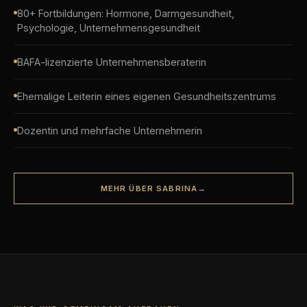
80+ Fortbildungen: Hormone, Darmgesundheit,
Psychologie, Unternehmensgesundheit
BAFA-lizenzierte Unternehmensberaterin
Ehemalige Leiterin eines eigenen Gesundheitszentrums
Dozentin und mehrfache Unternehmerin
MEHR ÜBER SABRINA
→