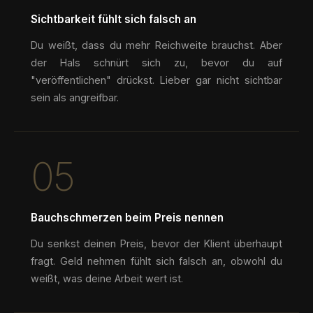
Sichtbarkeit fühlt sich falsch an
Du weißt, dass du mehr Reichweite brauchst. Aber
der Hals schnürt sich zu, bevor du auf
"veröffentlichen" drückst. Lieber gar nicht sichtbar
sein als angreifbar.
05
Bauchschmerzen beim Preis nennen
Du senkst deinen Preis, bevor der Klient überhaupt
fragt. Geld nehmen fühlt sich falsch an, obwohl du
weißt, was deine Arbeit wert ist.