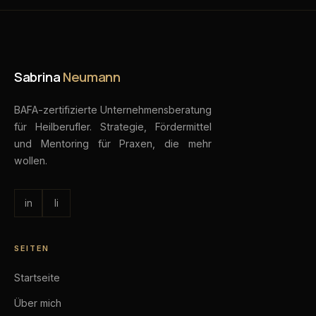
Sabrina
Neumann
BAFA-zertifizierte Unternehmensberatung
für Heilberufler. Strategie, Fördermittel
und Mentoring für Praxen, die mehr
wollen.
in
li
SEITEN
Startseite
Über mich