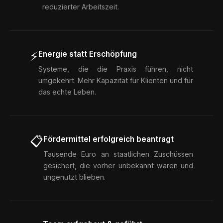
reduzierter Arbeitszeit.
⚡
Energie statt Erschöpfung
Systeme, die die Praxis führen, nicht
umgekehrt. Mehr Kapazität für Klienten und für
das echte Leben.
📋
Fördermittel erfolgreich beantragt
Tausende Euro an staatlichen Zuschüssen
gesichert, die vorher unbekannt waren und
ungenutzt blieben.