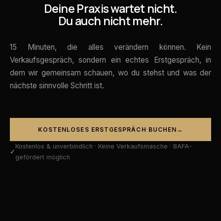
Deine Praxis wartet nicht.
Du auch nicht mehr.
15 Minuten, die alles verändern können. Kein
Verkaufsgespräch, sondern ein echtes Erstgespräch, in
dem wir gemeinsam schauen, wo du stehst und was der
nächste sinnvolle Schritt ist.
KOSTENLOSES ERSTGESPRÄCH BUCHEN
→
Kostenlos & unverbindlich · Keine Verkaufsmasche · BAFA-
gefördert möglich