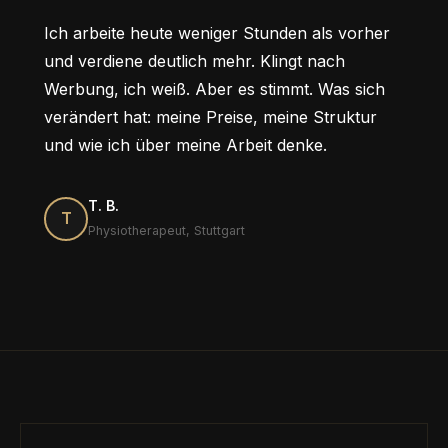
Ich arbeite heute weniger Stunden als vorher
und verdiene deutlich mehr. Klingt nach
Werbung, ich weiß. Aber es stimmt. Was sich
verändert hat: meine Preise, meine Struktur
und wie ich über meine Arbeit denke.
T. B.
T
Physiotherapeut, Stuttgart