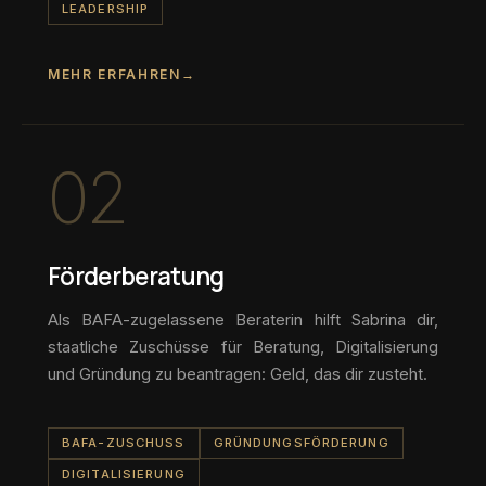
LEADERSHIP
MEHR ERFAHREN
→
02
Förderberatung
Als BAFA-zugelassene Beraterin hilft Sabrina dir,
staatliche Zuschüsse für Beratung, Digitalisierung
und Gründung zu beantragen: Geld, das dir zusteht.
BAFA-ZUSCHUSS
GRÜNDUNGSFÖRDERUNG
DIGITALISIERUNG