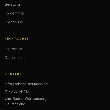
Beratung
Fördermittel
Ergebnisse
RECHTLICHES
Impressum
Datenschutz
KONTAKT
info@sabrina-neumann.de
0176 23441415
Ulm, Baden-Württemberg
Deutschland