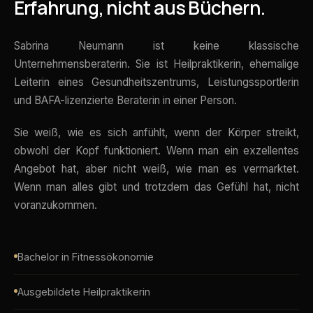
Erfahrung, nicht aus Büchern.
Sabrina Neumann ist keine klassische
Unternehmensberaterin. Sie ist Heilpraktikerin, ehemalige
Leiterin eines Gesundheitszentrums, Leistungssportlerin
und BAFA-lizenzierte Beraterin in einer Person.
Sie weiß, wie es sich anfühlt, wenn der Körper streikt,
obwohl der Kopf funktioniert. Wenn man ein exzellentes
Angebot hat, aber nicht weiß, wie man es vermarktet.
Wenn man alles gibt und trotzdem das Gefühl hat, nicht
voranzukommen.
Bachelor in Fitnessökonomie
Ausgebildete Heilpraktikerin