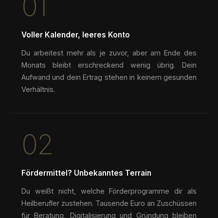
01
Voller Kalender, leeres Konto
Du arbeitest mehr als je zuvor, aber am Ende des
Monats bleibt erschreckend wenig übrig. Dein
Aufwand und dein Ertrag stehen in keinem gesunden
Verhältnis.
02
Fördermittel? Unbekanntes Terrain
Du weißt nicht, welche Förderprogramme dir als
Heilberufler zustehen. Tausende Euro an Zuschüssen
für Beratung, Digitalisierung und Gründung bleiben