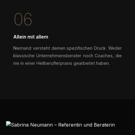
06
Allein mit allem
Niemand versteht deinen spezifischen Druck. Weder
klassische Unternehmensberater noch Coaches, die
nie in einer Heilberuflerpraxis gearbeitet haben.