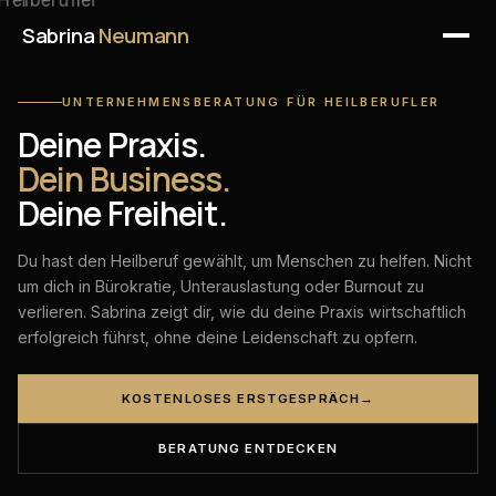
Sabrina
Neumann
UNTERNEHMENSBERATUNG FÜR HEILBERUFLER
Deine Praxis.
Dein Business.
Deine Freiheit.
Du hast den Heilberuf gewählt, um Menschen zu helfen. Nicht
um dich in Bürokratie, Unterauslastung oder Burnout zu
verlieren. Sabrina zeigt dir, wie du deine Praxis wirtschaftlich
erfolgreich führst, ohne deine Leidenschaft zu opfern.
KOSTENLOSES ERSTGESPRÄCH
→
BERATUNG ENTDECKEN