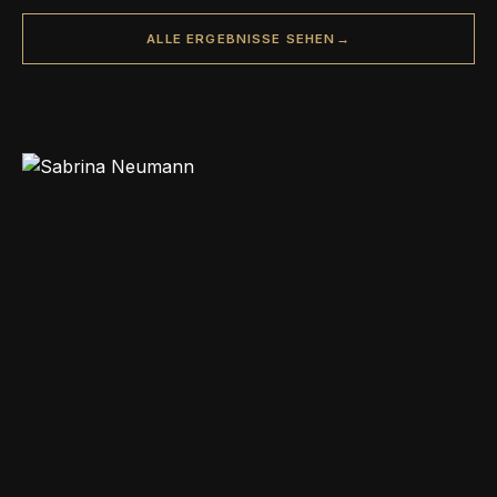
ALLE ERGEBNISSE SEHEN
→