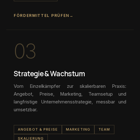
FÖRDERMITTEL PRÜFEN
→
03
Strategie & Wachstum
Vom Einzelkämpfer zur skalierbaren Praxis:
Angebot, Preise, Marketing, Teamsetup und
langfristige Unternehmensstrategie, messbar und
umsetzbar.
ANGEBOT & PREISE
MARKETING
TEAM
SKALIERUNG