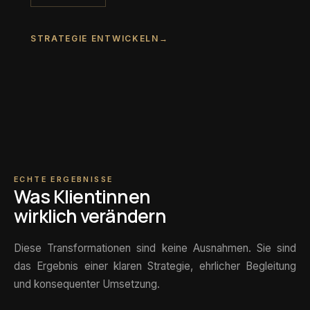
STRATEGIE ENTWICKELN
→
ECHTE ERGEBNISSE
Was Klientinnen
wirklich verändern
Diese Transformationen sind keine Ausnahmen. Sie sind
das Ergebnis einer klaren Strategie, ehrlicher Begleitung
und konsequenter Umsetzung.